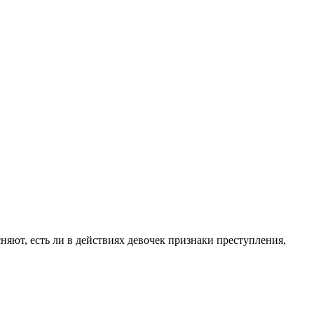
ют, есть ли в действиях девочек признаки преступления,