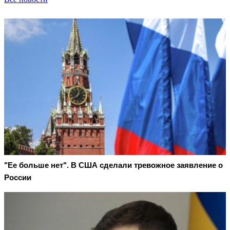
"Ее больше нет". В США сделали тревожное заявление о
России