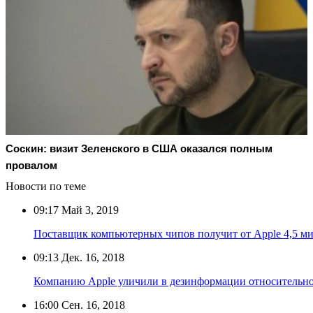
Соскин: визит Зеленского в США оказался полным
провалом
Новости по теме
09:17
Май 3, 2019
Поставщик компьютерных чипов получит от Apple 4,5 ми
09:13
Дек. 16, 2018
Компанию Apple уличили в дезинформации относительно
16:00
Сен. 16, 2018