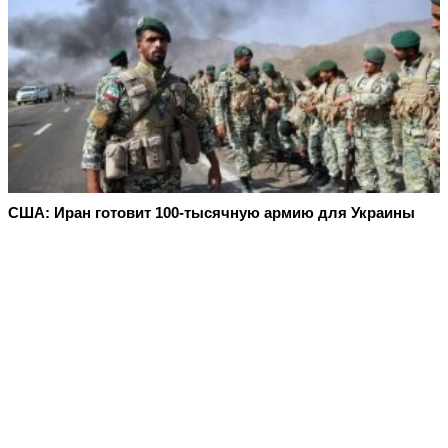
США: Иран готовит 100-тысячную армию для Украины