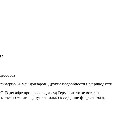
e
цессоров.
римерно 31 млн долларов. Другие подробности не приводятся.
 В декабре прошлого года суд Германии тоже встал на
 модели смогли вернуться только в середине февраля, когда