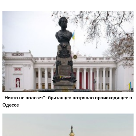
"Никто не полезет": британцев потрясло происходящее в
Одессе