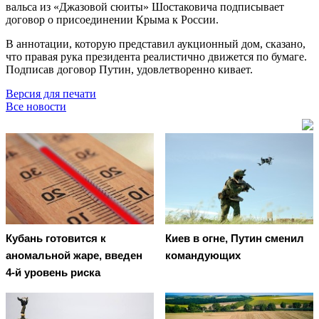
вальса из «Джазовой сюиты» Шостаковича подписывает
договор о присоединении Крыма к России.
В аннотации, которую представил аукционный дом, сказано,
что правая рука президента реалистично движется по бумаге.
Подписав договор Путин, удовлетворенно кивает.
Версия для печати
Все новости
Кубань готовится к
Киев в огне, Путин сменил
аномальной жаре, введен
командующих
4-й уровень риска