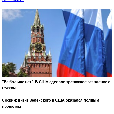
"Ее больше нет". В США сделали тревожное заявление о
России
Соскин: визит Зеленского в США оказался полным
провалом