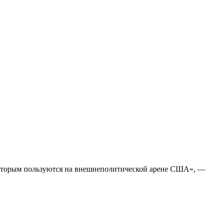
 которым пользуются на внешнеполитической арене США», —