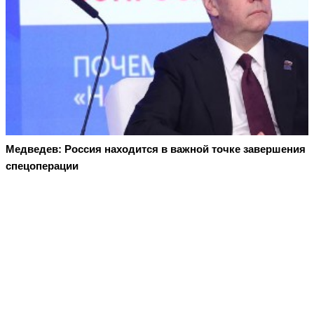
Медведев: Россия находится в важной точке завершения
спецоперации