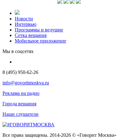
Новости
Интервью
Программы и ведущие
Сетка вещания
Мобильное приложение
Мы в соцсетях
8 (495) 950-62-26
info@govoritmoskva.ru
Реклама на радио
Города вещания
Наши слушатели
Все права защищены. 2014-2026 © «Говорит Москва»