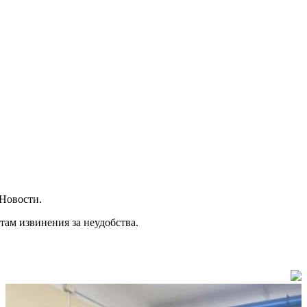
Новости.
там извинения за неудобства.