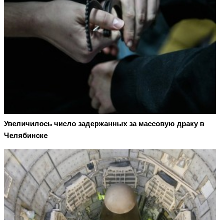
Увеличилось число задержанных за массовую драку в
Челябинске