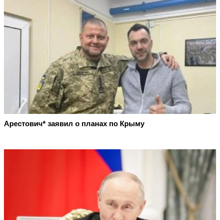
Арестович* заявил о планах по Крыму