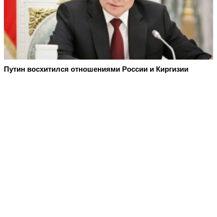
Путин восхитился отношениями России и Киргизии