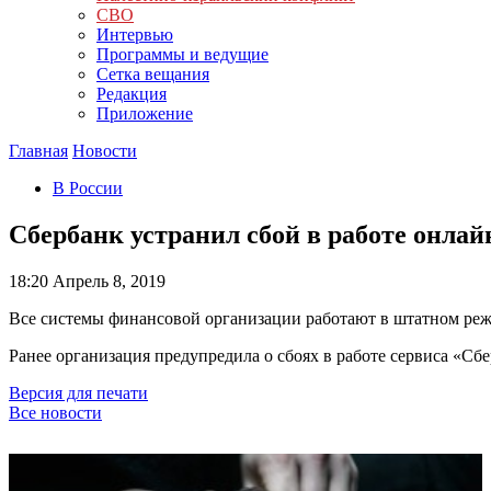
СВО
Интервью
Программы и ведущие
Сетка вещания
Редакция
Приложение
Главная
Новости
В России
Сбербанк устранил сбой в работе онлай
18:20
Апрель 8, 2019
Все системы финансовой организации работают в штатном реж
Ранее организация предупредила о сбоях в работе сервиса «Сб
Версия для печати
Все новости