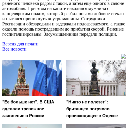
раненого человека рядом с такси, а затем ещё одного в салоне
автомобиля. При этом на капоте находился мужчина с
канцелярским ножом, который разбил ногами лобовое стекло
и пытался проникнуть внутрь машины. Сотрудники
Росгвардии обезвредили и задержали подозреваемого, а также
оказали помощь пострадавшим до прибытия скорой. Раненые
госпитализированы. Злоумышленника передали полиции.
Версия для печати
Все новости
"Ее больше нет". В США
"Никто не полезет":
сделали тревожное
британцев потрясло
заявление о России
происходящее в Одессе