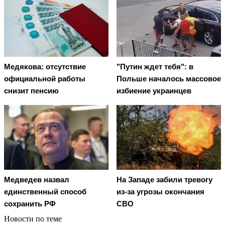
Медякова: отсутствие
"Путин ждет тебя": в
официальной работы
Польше началось массовое
снизит пенсию
избиение украинцев
Медведев назвал
На Западе забили тревогу
единственный способ
из-за угрозы окончания
сохранить РФ
СВО
Новости по теме