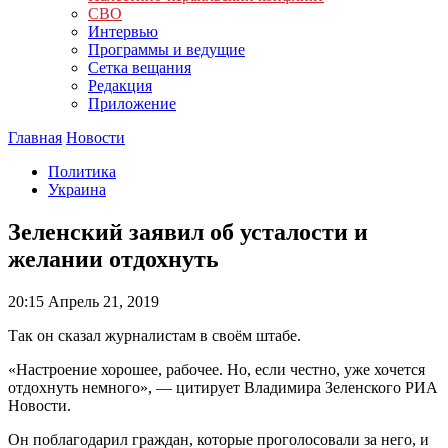
СВО
Интервью
Программы и ведущие
Сетка вещания
Редакция
Приложение
Главная
Новости
Политика
Украина
Зеленский заявил об усталости и
желании отдохнуть
20:15
Апрель 21, 2019
Так он сказал журналистам в своём штабе.
«Настроение хорошее, рабочее. Но, если честно, уже хочется
отдохнуть немного», — цитирует Владимира Зеленского РИА
Новости.
Он поблагодарил граждан, которые проголосовали за него, и