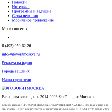
Новости
Интервью
Программы и ведущие
Сетка вещания
Мобильное приложение
Мы в соцсетях
8 (495) 950-62-26
info@govoritmoskva.ru
Реклама на радио
Города вещания
Наши слушатели
Все права защищены. 2014-2026 © «Говорит Москва»
Сетевое издание «ГОВОРИТМОСКВА.РУ/GOVORITMOSKVA.RU». Предназначено для
лиц старше 16 лет. Свидетельство о регистрации СМИ Эл № 77-64961 от 04 марта 2016