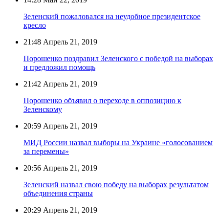
Зеленский пожаловался на неудобное президентское
кресло
21:48
Апрель 21, 2019
Порошенко поздравил Зеленского с победой на выборах
и предложил помощь
21:42
Апрель 21, 2019
Порошенко объявил о переходе в оппозицию к
Зеленскому
20:59
Апрель 21, 2019
МИД России назвал выборы на Украине «голосованием
за перемены»
20:56
Апрель 21, 2019
Зеленский назвал свою победу на выборах результатом
объединения страны
20:29
Апрель 21, 2019