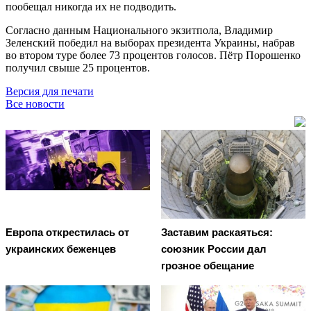
пообещал никогда их не подводить.
Согласно данным Национального экзитпола, Владимир
Зеленский победил на выборах президента Украины, набрав
во втором туре более 73 процентов голосов. Пётр Порошенко
получил свыше 25 процентов.
Версия для печати
Все новости
Европа открестилась от
Заставим раскаяться:
украинских беженцев
союзник России дал
грозное обещание