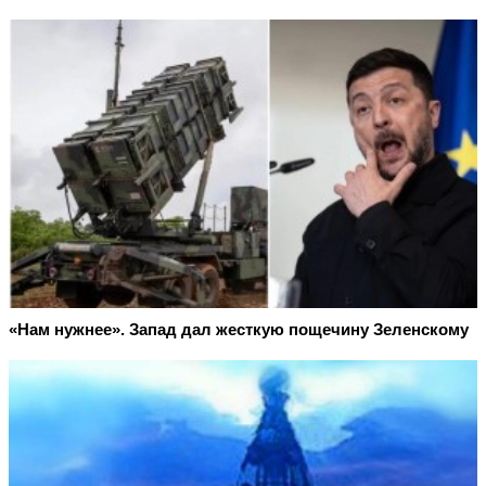
«Нам нужнее». Запад дал жесткую пощечину Зеленскому