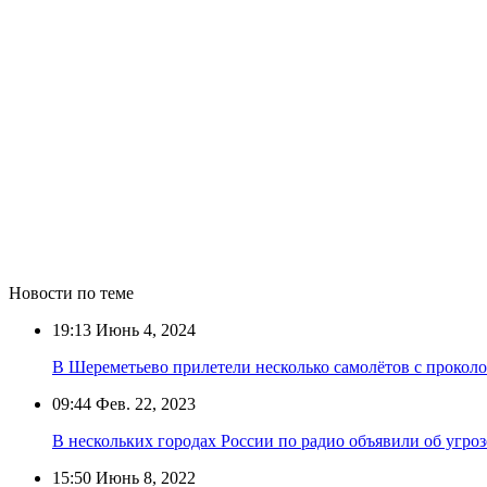
Новости по теме
19:13
Июнь 4, 2024
В Шереметьево прилетели несколько самолётов с прокол
09:44
Фев. 22, 2023
В нескольких городах России по радио объявили об угроз
15:50
Июнь 8, 2022