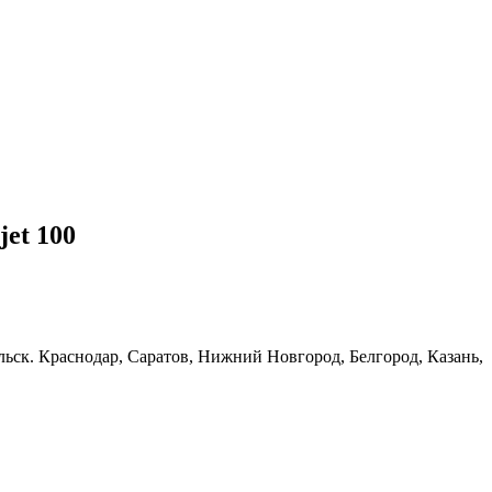
et 100
льск. Краснодар, Саратов, Нижний Новгород, Белгород, Казань,