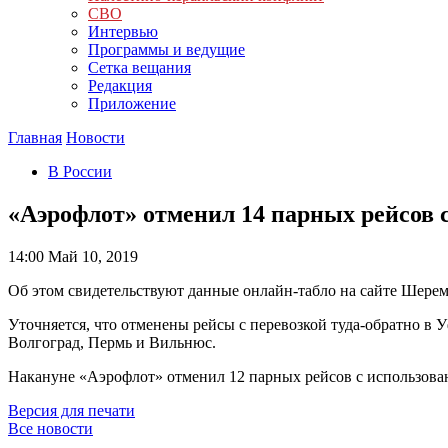
СВО
Интервью
Программы и ведущие
Сетка вещания
Редакция
Приложение
Главная
Новости
В России
«Аэрофлот» отменил 14 парных рейсов с
14:00
Май 10, 2019
Об этом свидетельствуют данные онлайн-табло на сайте Шерем
Уточняется, что отменены рейсы с перевозкой туда-обратно в 
Волгоград, Пермь и Вильнюс.
Накануне «Аэрофлот» отменил 12 парных рейсов с использован
Версия для печати
Все новости