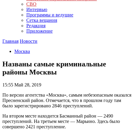
СВО
Интервью
Программы и ведущие
Сетка вещания
Редакция
Приложение
Главная
Новости
Москва
Названы самые криминальные
районы Москвы
15:55
Май 28, 2019
По версии агентства «Москва», самым небезопасным оказался
Пресненский район. Отмечается, что в прошлом году там
было зарегистрировано 2846 преступлений.
На втором месте находится Басманный район — 2490
преступлений. На третьем месте — Марьино. Здесь было
совершено 2421 преступление.