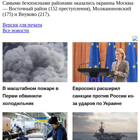
Самыми безопасными районами оказались окраины Москвы
— Восточный район (152 преступления), Молжаниновский
(175) и Внуково (217).
Версия для печати
Все новости
В масштабном пожаре в
Евросоюз расширил
Перми обвинили
санкции против России из-
холодильник
за ударов по Украине