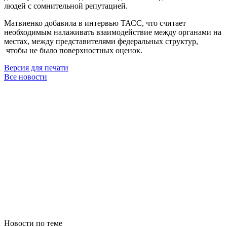
людей с сомнительной репутацией.
Матвиенко добавила в интервью ТАСС, что считает
необходимым налаживать взаимодействие между органами на
местах, между представителями федеральных структур,
чтобы не было поверхностных оценок.
Версия для печати
Все новости
Новости по теме