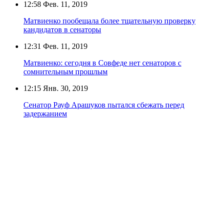
12:58
Фев. 11, 2019
Матвиенко пообещала более тщательную проверку
кандидатов в сенаторы
12:31
Фев. 11, 2019
Матвиенко: сегодня в Совфеде нет сенаторов с
сомнительным прошлым
12:15
Янв. 30, 2019
Сенатор Рауф Арашуков пытался сбежать перед
задержанием