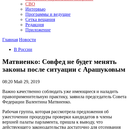
СВО
Интервью
Программы и ведущие
Сетка вещания
Редакция
Приложение
Главная
Новости
В России
Матвиенко: Совфед не будет менять
законы после ситуации с Арашуковым
08:20
Май 29, 2019
Важно качественно соблюдать уже имеющиеся и наладить
правоприменительную практику, заявила председатель Совета
Федерации Валентина Матвиенко.
Рабочая группа, которая рассмотрела предложения об
ужесточении процедуры проверки кандидатов в члены
верхней палаты парламента, пришла к выводу, что
действующего законодательства достаточно для отсеивания