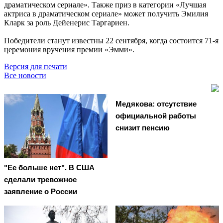
драматическом сериале». Также приз в категории «Лучшая
актриса в драматическом сериале» может получить Эмилия
Кларк за роль Дейенерис Таргариен.
Победители станут известны 22 сентября, когда состоится 71-я
церемония вручения премии «Эмми».
Версия для печати
Все новости
Медякова: отсутствие
официальной работы
снизит пенсию
"Ее больше нет". В США
сделали тревожное
заявление о России