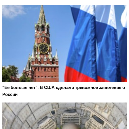
"Ее больше нет". В США сделали тревожное заявление о
России