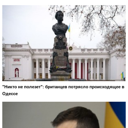
"Никто не полезет": британцев потрясло происходящее в
Одессе