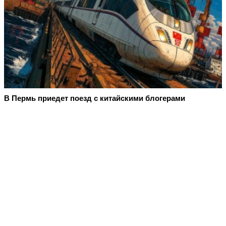
В Пермь приедет поезд с китайскими блогерами