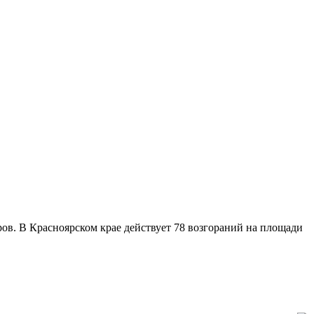
ов. В Красноярском крае действует 78 возгораний на площади