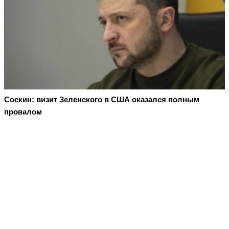
Соскин: визит Зеленского в США оказался полным
провалом