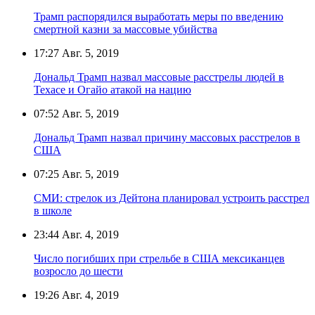
Трамп распорядился выработать меры по введению
смертной казни за массовые убийства
17:27
Авг. 5, 2019
Дональд Трамп назвал массовые расстрелы людей в
Техасе и Огайо атакой на нацию
07:52
Авг. 5, 2019
Дональд Трамп назвал причину массовых расстрелов в
США
07:25
Авг. 5, 2019
СМИ: стрелок из Дейтона планировал устроить расстрел
в школе
23:44
Авг. 4, 2019
Число погибших при стрельбе в США мексиканцев
возросло до шести
19:26
Авг. 4, 2019