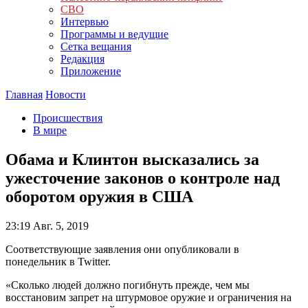
СВО
Интервью
Программы и ведущие
Сетка вещания
Редакция
Приложение
Главная
Новости
Происшествия
В мире
Обама и Клинтон высказались за
ужесточение законов о контроле над
оборотом оружия в США
23:19
Авг. 5, 2019
Соответствующие заявления они опубликовали в
понедельник в Twitter.
«Сколько людей должно погибнуть прежде, чем мы
восстановим запрет на штурмовое оружие и ограничения на