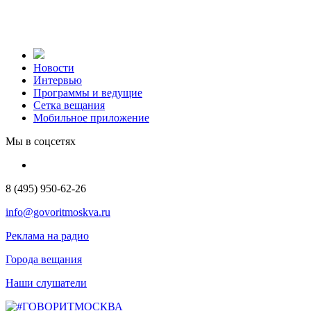
Новости
Интервью
Программы и ведущие
Сетка вещания
Мобильное приложение
Мы в соцсетях
8 (495) 950-62-26
info@govoritmoskva.ru
Реклама на радио
Города вещания
Наши слушатели