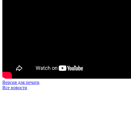
Версия для печати
Все новости