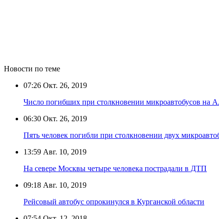
Новости по теме
07:26
Окт. 26, 2019
Число погибших при столкновении микроавтобусов на Ал
06:30
Окт. 26, 2019
Пять человек погибли при столкновении двух микроавто
13:59
Авг. 10, 2019
На севере Москвы четыре человека пострадали в ДТП
09:18
Авг. 10, 2019
Рейсовый автобус опрокинулся в Курганской области
07:54
Окт. 12, 2018