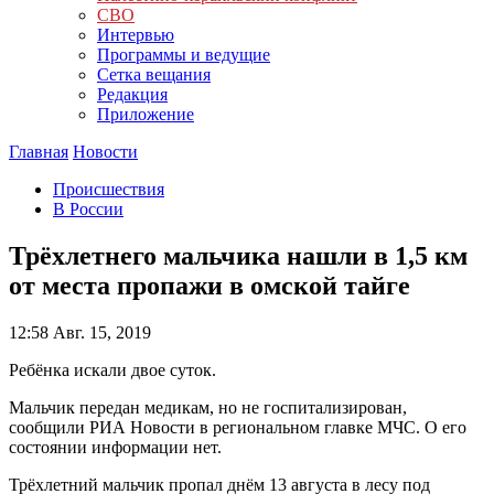
СВО
Интервью
Программы и ведущие
Сетка вещания
Редакция
Приложение
Главная
Новости
Происшествия
В России
Трёхлетнего мальчика нашли в 1,5 км
от места пропажи в омской тайге
12:58
Авг. 15, 2019
Ребёнка искали двое суток.
Мальчик передан медикам, но не госпитализирован,
сообщили РИА Новости в региональном главке МЧС. О его
состоянии информации нет.
Трёхлетний мальчик пропал днём 13 августа в лесу под