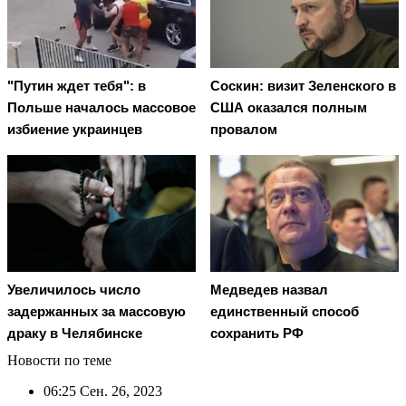
"Путин ждет тебя": в
Соскин: визит Зеленского в
Польше началось массовое
США оказался полным
избиение украинцев
провалом
Увеличилось число
Медведев назвал
задержанных за массовую
единственный способ
драку в Челябинске
сохранить РФ
Новости по теме
06:25
Сен. 26, 2023