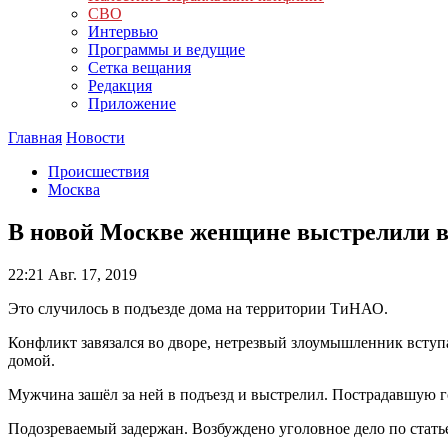
СВО
Интервью
Программы и ведущие
Сетка вещания
Редакция
Приложение
Главная
Новости
Происшествия
Москва
В новой Москве женщине выстрелили в 
22:21
Авг. 17, 2019
Это случилось в подъезде дома на территории ТиНАО.
Конфликт завязался во дворе, нетрезвый злоумышленник вступа
домой.
Мужчина зашёл за ней в подъезд и выстрелил. Пострадавшую 
Подозреваемый задержан. Возбуждено уголовное дело по статье