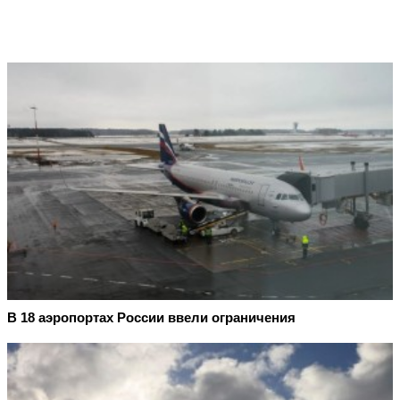
В 18 аэропортах России ввели ограничения