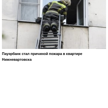
Пауэрбанк стал причиной пожара в квартире
Нижневартовска