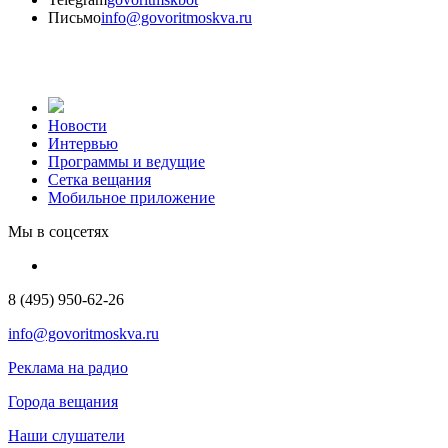
Письмо
info@govoritmoskva.ru
Новости
Интервью
Программы и ведущие
Сетка вещания
Мобильное приложение
Мы в соцсетях
8 (495) 950-62-26
info@govoritmoskva.ru
Реклама на радио
Города вещания
Наши слушатели