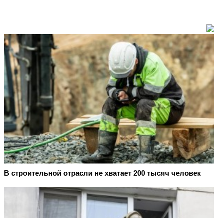
В строительной отрасли не хватает 200 тысяч человек