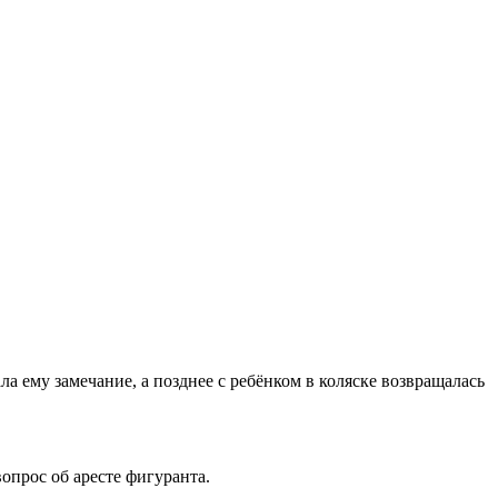
 ему замечание, а позднее с ребёнком в коляске возвращалась
опрос об аресте фигуранта.