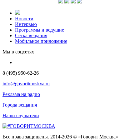
Новости
Интервью
Программы и ведущие
Сетка вещания
Мобильное приложение
Мы в соцсетях
8 (495) 950-62-26
info@govoritmoskva.ru
Реклама на радио
Города вещания
Наши слушатели
Все права защищены. 2014-2026 © «Говорит Москва»