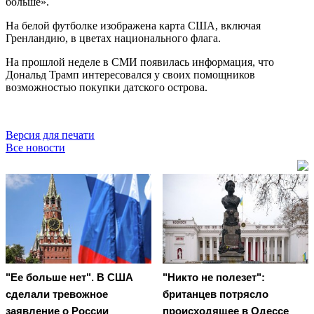
больше».
На белой футболке изображена карта США, включая
Гренландию, в цветах национального флага.
На прошлой неделе в СМИ появилась информация, что
Дональд Трамп интересовался у своих помощников
возможностью покупки датского острова.
Версия для печати
Все новости
"Ее больше нет". В США
"Никто не полезет":
сделали тревожное
британцев потрясло
заявление о России
происходящее в Одессе