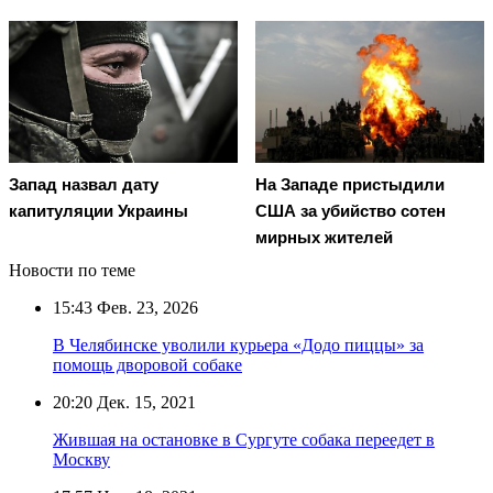
Запад назвал дату
На Западе пристыдили
капитуляции Украины
США за убийство сотен
мирных жителей
Новости по теме
15:43
Фев. 23, 2026
В Челябинске уволили курьера «Додо пиццы» за
помощь дворовой собаке
20:20
Дек. 15, 2021
Жившая на остановке в Сургуте собака переедет в
Москву