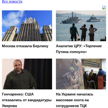
Все новости
Москва отказала Берлину
Аналитик ЦРУ: «Терпение
Путина лопнуло»
Гончаренко: США
На Украине началась
отказались от кандидатуры
массовая охота на
Умерова
сотрудников ТЦК