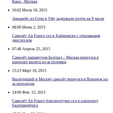
Кана - Москва
16:02
Июль 18, 2015
Авиарейс из Сочи в Уфу задержали почти на 9 часов
08:00
Июнь 2, 2015
Самолёт Air France сел в Хабаровске с отказавшим
двигателем
07:48
Апрель 25, 2015
Самолёт маршрутом Белград – Москва вернулся в
аэропорт вылета из-за поломки
15:23
Март 16, 2015
Вылетевший в Москву самолёт вернулся в Воронеж из-
за неполадок
14:00
Фев. 15, 2015
Самолёт Air France благополучно сел в аэропорту
Екатеринбурга