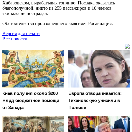
Хабаровском, вырабатывая топливо. Посадка оказалась
благополучной, никто из 255 пассажиров и 10 членов
экипажа не пострадал.
Обстоятельства произошедшего выясняет Росавиация.
Версия для печати
Все новости
Киев получил около $200
Европа отворачивается:
млрд бюджетной помощи
Тихановскую унизили в
от Запада
Польше