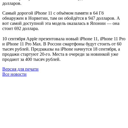
долларов.
Самый дорогой iPhone 11 c объёмом памяти в 64 Гб
обнаружен в Норвегии, там он обойдётся в 947 долларов. А
вот самой доступной эта модель оказалась в Японии — она
стоит 692 доллара.
10 сентября Apple презентовала новый iPhone 11, iPhone 11 Pro
и iPhone 11 Pro Max. В России смартфоны будут стоить от 60
тысяч рублей. Предзаказы на iPhone начнутся 18 сентября, а
продажи стартуют 20-го. Места в очереди за новинкой уже
продают за 400 тысяч рублей.
Версия для печати
Все новости