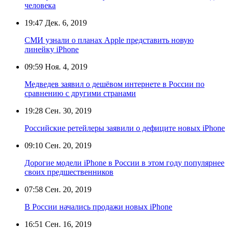
человека
19:47
Дек. 6, 2019
СМИ узнали о планах Apple представить новую
линейку iPhone
09:59
Ноя. 4, 2019
Медведев заявил о дешёвом интернете в России по
сравнению с другими странами
19:28
Сен. 30, 2019
Российские ретейлеры заявили о дефиците новых iPhone
09:10
Сен. 20, 2019
Дорогие модели iPhone в России в этом году популярнее
своих предшественников
07:58
Сен. 20, 2019
В России начались продажи новых iPhone
16:51
Сен. 16, 2019