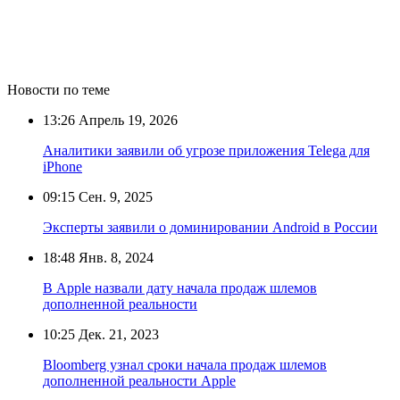
Новости по теме
13:26
Апрель 19, 2026
Аналитики заявили об угрозе приложения Telega для
iPhone
09:15
Сен. 9, 2025
Эксперты заявили о доминировании Android в России
18:48
Янв. 8, 2024
В Apple назвали дату начала продаж шлемов
дополненной реальности
10:25
Дек. 21, 2023
Bloomberg узнал сроки начала продаж шлемов
дополненной реальности Apple