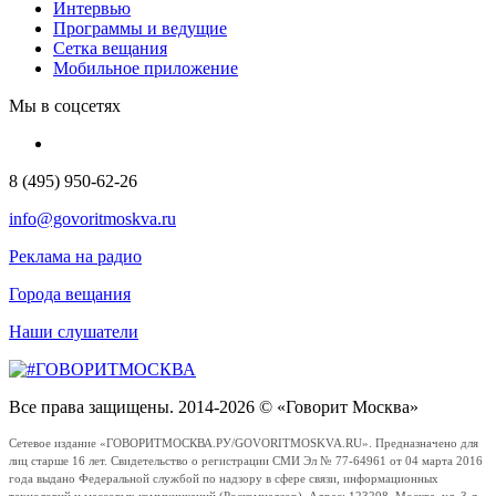
Интервью
Программы и ведущие
Сетка вещания
Мобильное приложение
Мы в соцсетях
8 (495) 950-62-26
info@govoritmoskva.ru
Реклама на радио
Города вещания
Наши слушатели
Все права защищены. 2014-2026 © «Говорит Москва»
Сетевое издание «ГОВОРИТМОСКВА.РУ/GOVORITMOSKVA.RU». Предназначено для
лиц старше 16 лет. Свидетельство о регистрации СМИ Эл № 77-64961 от 04 марта 2016
года выдано Федеральной службой по надзору в сфере связи, информационных