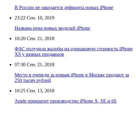
В России не ожидается дефицита новых iPhone
23:22
Сен. 10, 2019
Названа цена новых моделей iPhone
16:20
Сен. 21, 2018
ФАС получила жалобы на одинаковую стоимость iPhone
XS у разных продавцов
07:30
Сен. 21, 2018
Место в очереди за новым iPhone в Москве продают за
250 тысяч рублей
10:25
Сен. 13, 2018
Apple прекратит производство iPhone X, SE и 6S