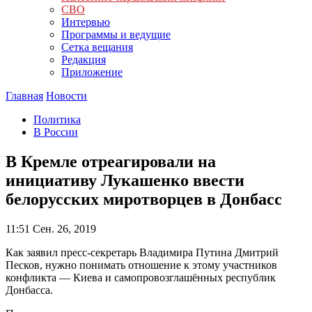
СВО
Интервью
Программы и ведущие
Сетка вещания
Редакция
Приложение
Главная
Новости
Политика
В России
В Кремле отреагировали на
инициативу Лукашенко ввести
белорусских миротворцев в Донбасс
11:51
Сен. 26, 2019
Как заявил пресс-секретарь Владимира Путина Дмитрий
Песков, нужно понимать отношение к этому участников
конфликта — Киева и самопровозглашённых республик
Донбасса.