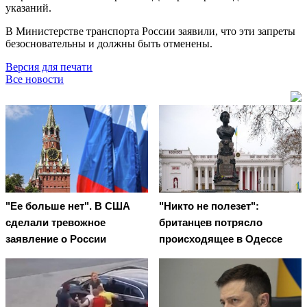
указаний.
В Министерстве транспорта России заявили, что эти запреты
безосновательны и должны быть отменены.
Версия для печати
Все новости
"Ее больше нет". В США
"Никто не полезет":
сделали тревожное
британцев потрясло
заявление о России
происходящее в Одессе