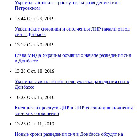
Украина запросила трое суток на разведение сил в
Петровском
13:44
Окт. 29, 2019
Украинские силовики и ополченцы ЛНР начали отвод
сил в Донбассе
13:12
Окт. 29, 2019
Глава МИДа Украины объявил о начале разведения сил
в Донбассе
13:28
Окт. 18, 2019
Украина заявила об обстреле участка разведения сил в
Донбассе
19:28
Окт. 15, 2019
Киев назвал роспуск ДНР и ЛНР условием выполнения
минских соглашений
13:25
Окт. 11, 2019
Новые сроки разведения сил в Донбассе обсудят на