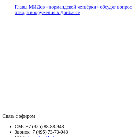
Главы МИДов «нормандской четвёрки» обсудят вопрос
отвода вооружения в Донбассе
Связь с эфиром
СМС
+7 (925) 88-88-948
Звонок
+7 (495) 73-73-948