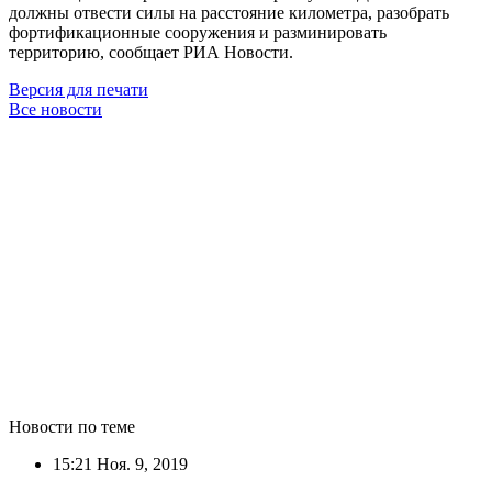
должны отвести силы на расстояние километра, разобрать
фортификационные сооружения и разминировать
территорию, сообщает РИА Новости.
Версия для печати
Все новости
Новости по теме
15:21
Ноя. 9, 2019