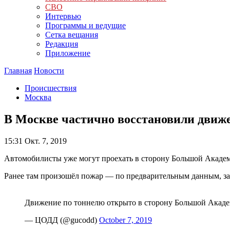
СВО
Интервью
Программы и ведущие
Сетка вещания
Редакция
Приложение
Главная
Новости
Происшествия
Москва
В Москве частично восстановили движ
15:31
Окт. 7, 2019
Автомобилисты уже могут проехать в сторону Большой Академ
Ранее там произошёл пожар — по предварительным данным, заг
Движение по тоннелю открыто в сторону Большой Акаде
— ЦОДД (@gucodd)
October 7, 2019