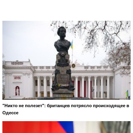
"Никто не полезет": британцев потрясло происходящее в
Одессе