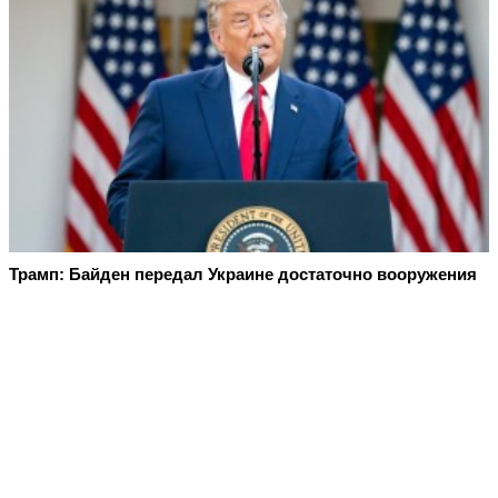
Трамп: Байден передал Украине достаточно вооружения