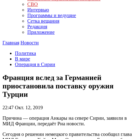
СВО
Интервью
Программы и ведущие
Сетка вещания
Редакция
Приложение
Главная
Новости
Политика
В мире
Операция в Сирии
Франция вслед за Германией
приостановила поставку оружия
Турции
22:47
Окт. 12, 2019
Причина — операция Анкары на севере Сирии, заявили в
МИД Франции, передаёт Риа новости.
Сегодня о решении немецкого правительства сообщил глава