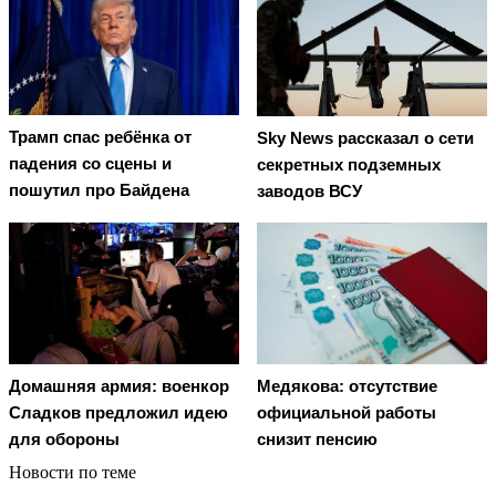
Трамп спас ребёнка от
Sky News рассказал о сети
падения со сцены и
секретных подземных
пошутил про Байдена
заводов ВСУ
Домашняя армия: военкор
Медякова: отсутствие
Сладков предложил идею
официальной работы
для обороны
снизит пенсию
Новости по теме