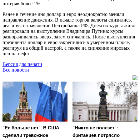
потеряв более 1%.
Ранее в течение дня доллар и евро неоднократно меняли
направление движения. В начале торгов валюты снизились,
реагируя на заявление Центробанка РФ. Днём их курсы живо
реагировали на выступление Владимира Путина: курсы
разворачивались вверх, затем снижались. После выступления
президента доллар и евро закрепились в умеренном плюсе,
реагируя на общий настрой, а также на снижение мировых
цен на нефть.
Версия для печати
Все новости
"Ее больше нет". В США
"Никто не полезет":
сделали тревожное
британцев потрясло