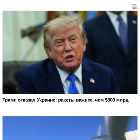
Трамп отказал Украине: ракеты важнее, чем $300 млрд