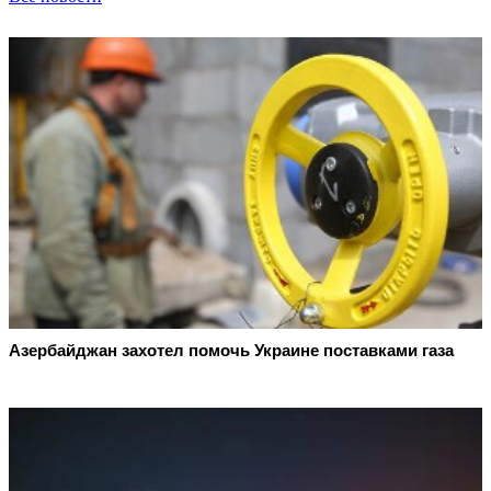
Азербайджан захотел помочь Украине поставками газа