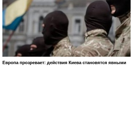
Европа прозревает: действия Киева становятся явными