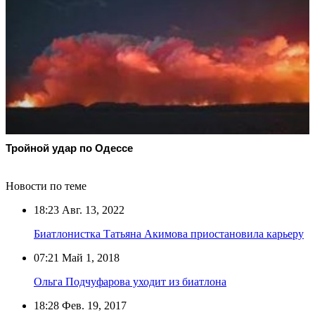
Тройной удар по Одессe
Новости по теме
18:23
Авг. 13, 2022
Биатлонистка Татьяна Акимова приостановила карьеру
07:21
Май 1, 2018
Ольга Подчуфарова уходит из биатлона
18:28
Фев. 19, 2017