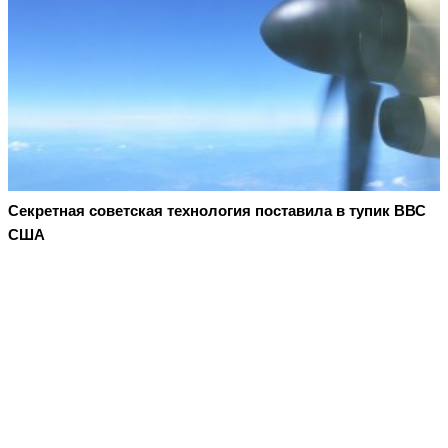
Секретная советская технология поставила в тупик ВВС
США