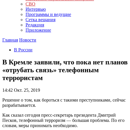
СВО
Интервью
Программы и ведущие
Сетка вещания
Редакция
Приложение
Главная
Новости
В России
В Кремле заявили, что пока нет планов
«отрубать связь» телефонным
террористам
14:42
Окт. 25, 2019
Решение о том, как бороться с такими преступниками, сейчас
разрабатывается.
Как сказал сегодня пресс-секретарь президента Дмитрий
Песков, телефонный терроризм — большая проблема. По его
словам, меры принимать необходимо.