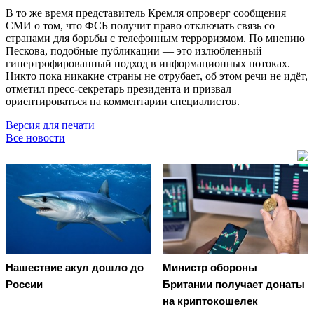
В то же время представитель Кремля опроверг сообщения
СМИ о том, что ФСБ получит право отключать связь со
странами для борьбы с телефонным терроризмом. По мнению
Пескова, подобные публикации — это излюбленный
гипертрофированный подход в информационных потоках.
Никто пока никакие страны не отрубает, об этом речи не идёт,
отметил пресс-секретарь президента и призвал
ориентироваться на комментарии специалистов.
Версия для печати
Все новости
Нашествие акул дошло до
Министр обороны
России
Британии получает донаты
на криптокошелек