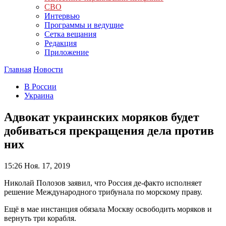
СВО
Интервью
Программы и ведущие
Сетка вещания
Редакция
Приложение
Главная
Новости
В России
Украина
Адвокат украинских моряков будет
добиваться прекращения дела против
них
15:26
Ноя. 17, 2019
Николай Полозов заявил, что Россия де-факто исполняет
решение Международного трибунала по морскому праву.
Ещё в мае инстанция обязала Москву освободить моряков и
вернуть три корабля.