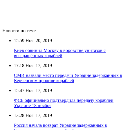
Новости по теме
15:59
Ноя. 20, 2019
Киев обвинил Москву в воровстве унитазов с
возвращённых кораблей
17:18
Ноя. 17, 2019
СМИ назвали место передачи Украине задержанных в
Керченском проливе кораблей
15:47
Ноя. 17, 2019
ФСБ официально подтвердила передачу кораблей
Украине 18 ноября
13:28
Ноя. 17, 2019
Россия начала возврат Украине задержанных в