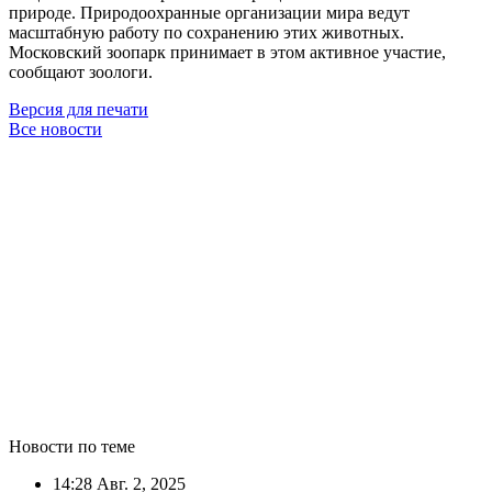
природе. Природоохранные организации мира ведут
масштабную работу по сохранению этих животных.
Московский зоопарк принимает в этом активное участие,
сообщают зоологи.
Версия для печати
Все новости
Новости по теме
14:28
Авг. 2, 2025