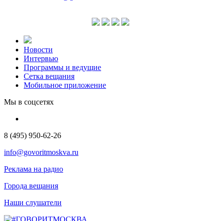
Новости
Интервью
Программы и ведущие
Сетка вещания
Мобильное приложение
Мы в соцсетях
8 (495) 950-62-26
info@govoritmoskva.ru
Реклама на радио
Города вещания
Наши слушатели