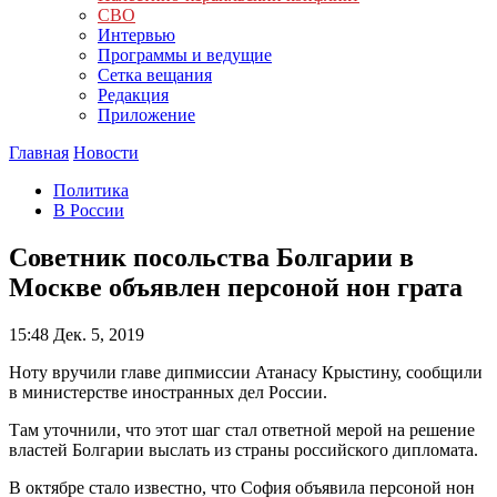
СВО
Интервью
Программы и ведущие
Сетка вещания
Редакция
Приложение
Главная
Новости
Политика
В России
Советник посольства Болгарии в
Москве объявлен персоной нон грата
15:48
Дек. 5, 2019
Ноту вручили главе дипмиссии Атанасу Крыстину, сообщили
в министерстве иностранных дел России.
Там уточнили, что этот шаг стал ответной мерой на решение
властей Болгарии выслать из страны российского дипломата.
В октябре стало известно, что София объявила персоной нон