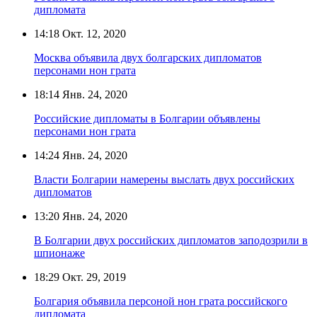
дипломата
14:18
Окт. 12, 2020
Москва объявила двух болгарских дипломатов
персонами нон грата
18:14
Янв. 24, 2020
Российские дипломаты в Болгарии объявлены
персонами нон грата
14:24
Янв. 24, 2020
Власти Болгарии намерены выслать двух российских
дипломатов
13:20
Янв. 24, 2020
В Болгарии двух российских дипломатов заподозрили в
шпионаже
18:29
Окт. 29, 2019
Болгария объявила персоной нон грата российского
дипломата