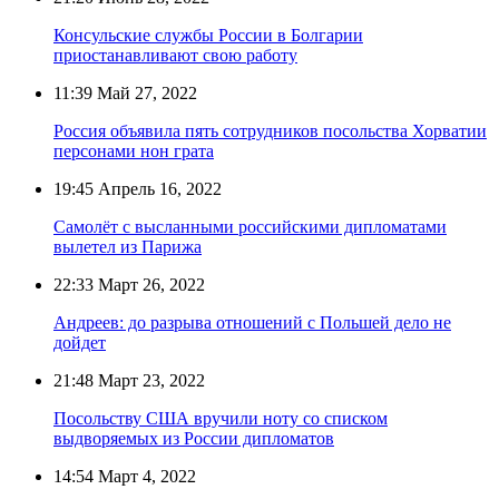
Консульские службы России в Болгарии
приостанавливают свою работу
11:39
Май 27, 2022
Россия объявила пять сотрудников посольства Хорватии
персонами нон грата
19:45
Апрель 16, 2022
Самолёт с высланными российскими дипломатами
вылетел из Парижа
22:33
Март 26, 2022
Андреев: до разрыва отношений с Польшей дело не
дойдет
21:48
Март 23, 2022
Посольству США вручили ноту со списком
выдворяемых из России дипломатов
14:54
Март 4, 2022