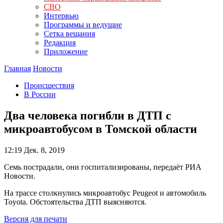
СВО
Интервью
Программы и ведущие
Сетка вещания
Редакция
Приложение
Главная
Новости
Происшествия
В России
Два человека погибли в ДТП с
микроавтобусом в Томской области
12:19
Дек. 8, 2019
Семь пострадали, они госпитализированы, передаёт РИА
Новости.
На трассе столкнулись микроавтобус Peugeot и автомобиль
Toyota. Обстоятельства ДТП выясняются.
Версия для печати