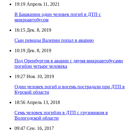
19:19
Апрель 11, 2021
В Башкирии один человек погиб в ДТП с
микроавтобусом
16:15
Дек. 8, 2019
Сын певицы Валерии попал в аварию
10:19
Дек. 8, 2019
Под Оренбургом в аварии с двумя микроавтобусами
погибли четыре человека
19:27
Ноя. 10, 2019
Один человек погиб и восемь пострадали при ДТП в
Курской области
18:56
Апрель 13, 2018
Семь человек погибли в ДТП с грузовиком в
Вологодской области
09:47
Сен. 16, 2017