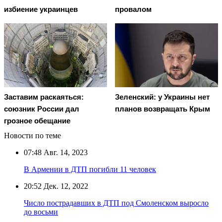
избиение украинцев
провалом
Заставим раскаяться:
Зеленский: у Украины нет
союзник России дал
планов возвращать Крым
грозное обещание
Новости по теме
07:48
Авг. 14, 2023
В Армении в ДТП погибли 11 человек
20:52
Дек. 12, 2022
Число пострадавших в ДТП под Смоленском выросло
до восьми