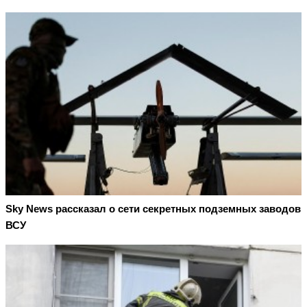
Sky News рассказал о сети секретных подземных заводов
ВСУ