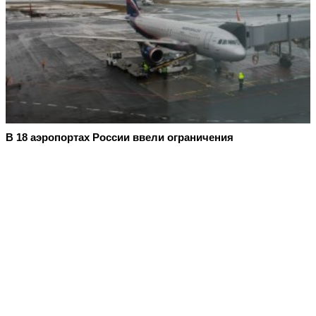
В 18 аэропортах России ввели ограничения