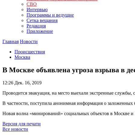
СВО
Интервью
Программы и ведущие
Сетка вещания
Редакция
Приложение
Главная
Новости
Происшествия
Москва
В Москве объявлена угроза взрыва в де
12:26
Дек. 16, 2019
Проводится эвакуация, на место выехали экстренные службы
В частности, поступила анонимная информация о заложенных 
Новая волна «минирований» социальных объектов в Москве и П
Версия для печати
Все новости