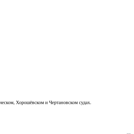
еском, Хорошёвском и Чертановском судах.