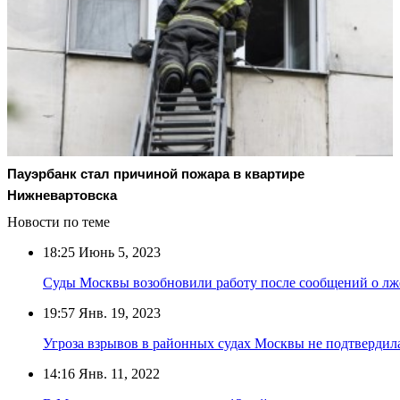
Пауэрбанк стал причиной пожара в квартире
Нижневартовска
Новости по теме
18:25
Июнь 5, 2023
Суды Москвы возобновили работу после сообщений о л
19:57
Янв. 19, 2023
Угроза взрывов в районных судах Москвы не подтвердил
14:16
Янв. 11, 2022