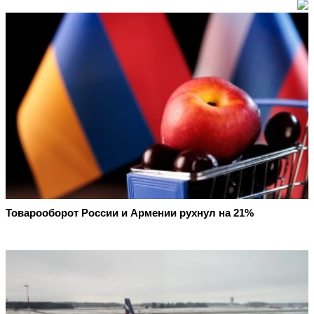
Товарооборот России и Армении рухнул на 21%