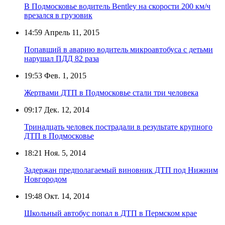
В Подмосковье водитель Bentley на скорости 200 км/ч
врезался в грузовик
14:59
Апрель 11, 2015
Попавший в аварию водитель микроавтобуса с детьми
нарушал ПДД 82 раза
19:53
Фев. 1, 2015
Жертвами ДТП в Подмосковье стали три человека
09:17
Дек. 12, 2014
Тринадцать человек пострадали в результате крупного
ДТП в Подмосковье
18:21
Ноя. 5, 2014
Задержан предполагаемый виновник ДТП под Нижним
Новгородом
19:48
Окт. 14, 2014
Школьный автобус попал в ДТП в Пермском крае