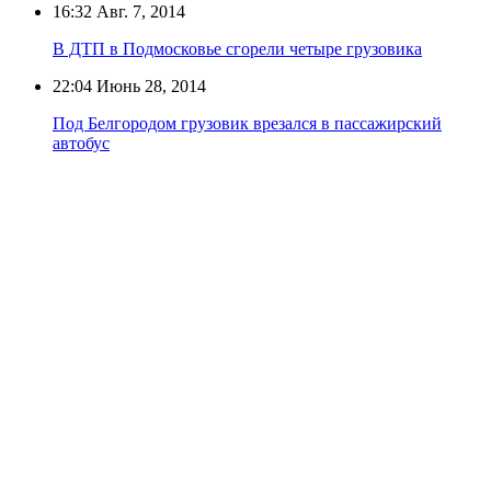
16:32
Авг. 7, 2014
В ДТП в Подмосковье сгорели четыре грузовика
22:04
Июнь 28, 2014
Под Белгородом грузовик врезался в пассажирский
автобус