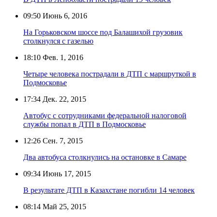
09:50
Июнь 6, 2016
На Горьковском шоссе под Балашихой грузовик
столкнулся с газелью
18:10
Фев. 1, 2016
Четыре человека пострадали в ДТП с маршруткой в
Подмосковье
17:34
Дек. 22, 2015
Автобус с сотрудниками федеральной налоговой
службы попал в ДТП в Подмосковье
12:26
Сен. 7, 2015
Два автобуса столкнулись на остановке в Самаре
09:34
Июнь 17, 2015
В результате ДТП в Казахстане погибли 14 человек
08:14
Май 25, 2015