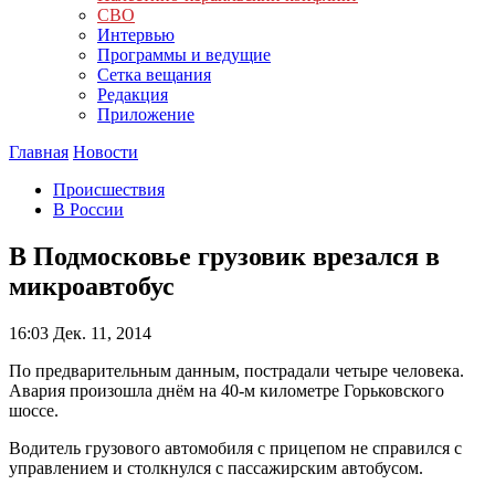
СВО
Интервью
Программы и ведущие
Сетка вещания
Редакция
Приложение
Главная
Новости
Происшествия
В России
В Подмосковье грузовик врезался в
микроавтобус
16:03
Дек. 11, 2014
По предварительным данным, пострадали четыре человека.
Авария произошла днём на 40-м километре Горьковского
шоссе.
Водитель грузового автомобиля с прицепом не справился с
управлением и столкнулся с пассажирским автобусом.