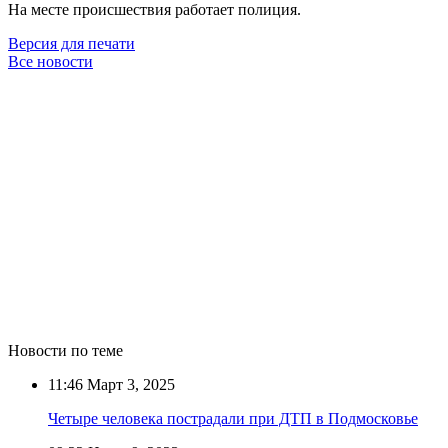
На месте происшествия работает полиция.
Версия для печати
Все новости
Новости по теме
11:46
Март 3, 2025
Четыре человека пострадали при ДТП в Подмосковье