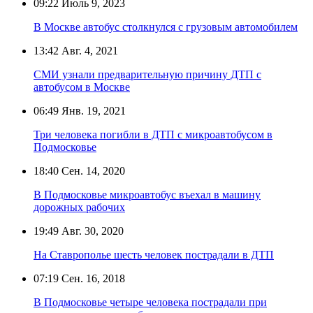
09:22
Июль 9, 2023
В Москве автобус столкнулся с грузовым автомобилем
13:42
Авг. 4, 2021
СМИ узнали предварительную причину ДТП с
автобусом в Москве
06:49
Янв. 19, 2021
Три человека погибли в ДТП с микроавтобусом в
Подмосковье
18:40
Сен. 14, 2020
В Подмосковье микроавтобус въехал в машину
дорожных рабочих
19:49
Авг. 30, 2020
На Ставрополье шесть человек пострадали в ДТП
07:19
Сен. 16, 2018
В Подмосковье четыре человека пострадали при