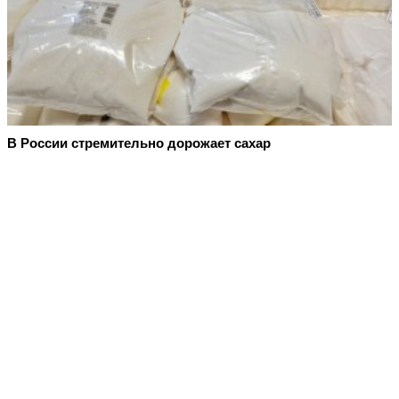
В России стремительно дорожает сахар