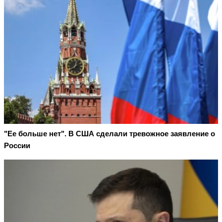
"Ее больше нет". В США сделали тревожное заявление о
России