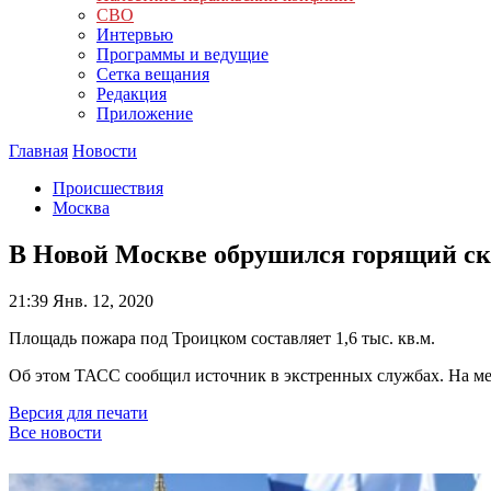
СВО
Интервью
Программы и ведущие
Сетка вещания
Редакция
Приложение
Главная
Новости
Происшествия
Москва
В Новой Москве обрушился горящий ск
21:39
Янв. 12, 2020
Площадь пожара под Троицком составляет 1,6 тыс. кв.м.
Об этом ТАСС сообщил источник в экстренных службах. На ме
Версия для печати
Все новости