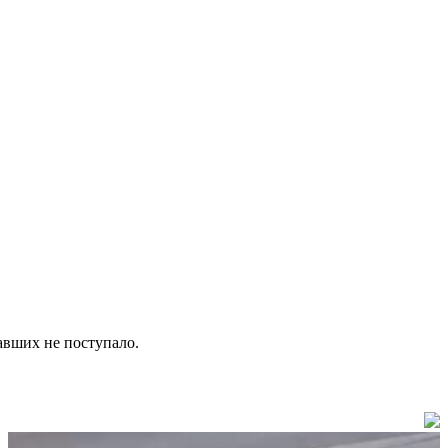
авших не поступало.