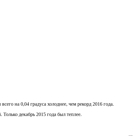
всего на 0,04 градуса холоднее, чем рекорд 2016 года.
 Только декабрь 2015 года был теплее.