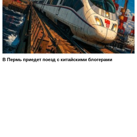
В Пермь приедет поезд с китайскими блогерами