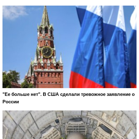
"Ее больше нет". В США сделали тревожное заявление о
России