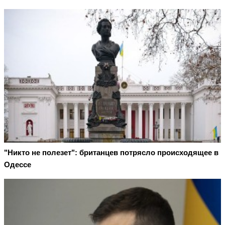
"Никто не полезет": британцев потрясло происходящее в
Одессе