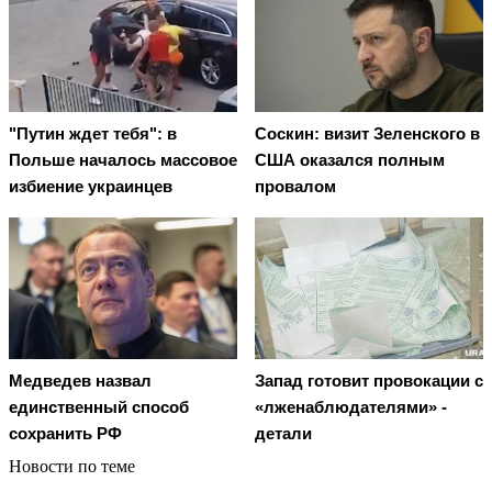
"Путин ждет тебя": в
Соскин: визит Зеленского в
Польше началось массовое
США оказался полным
избиение украинцев
провалом
Медведев назвал
Запад готовит провокации с
единственный способ
«лженаблюдателями» -
сохранить РФ
детали
Новости по теме