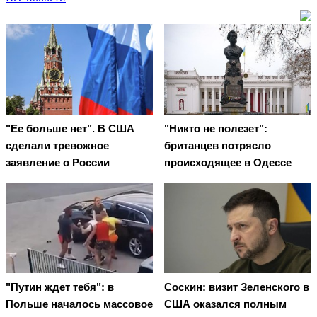
"Ее больше нет". В США
"Никто не полезет":
сделали тревожное
британцев потрясло
заявление о России
происходящее в Одессе
"Путин ждет тебя": в
Соскин: визит Зеленского в
Польше началось массовое
США оказался полным