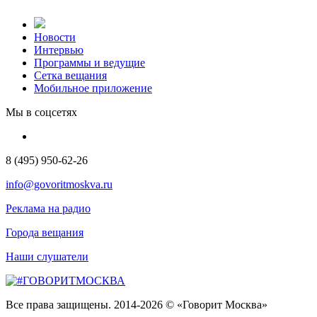
Новости
Интервью
Программы и ведущие
Сетка вещания
Мобильное приложение
Мы в соцсетях
8 (495) 950-62-26
info@govoritmoskva.ru
Реклама на радио
Города вещания
Наши слушатели
Все права защищены. 2014-2026 © «Говорит Москва»