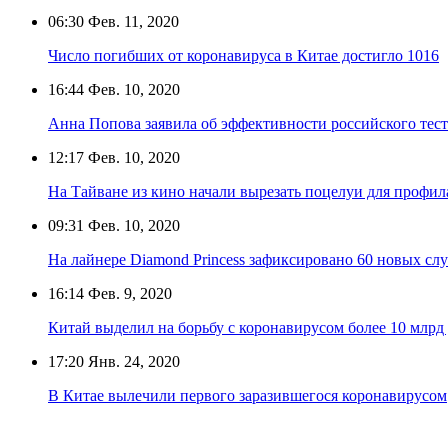
06:30
Фев. 11, 2020
Число погибших от коронавируса в Китае достигло 1016
16:44
Фев. 10, 2020
Анна Попова заявила об эффективности российского тес
12:17
Фев. 10, 2020
На Тайване из кино начали вырезать поцелуи для профи
09:31
Фев. 10, 2020
На лайнере Diamond Princess зафиксировано 60 новых сл
16:14
Фев. 9, 2020
Китай выделил на борьбу с коронавирусом более 10 млрд
17:20
Янв. 24, 2020
В Китае вылечили первого заразившегося коронавирусом