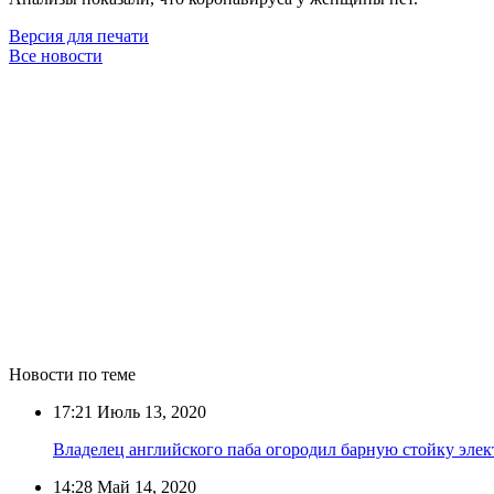
Версия для печати
Все новости
Новости по теме
17:21
Июль 13, 2020
Владелец английского паба огородил барную стойку эле
14:28
Май 14, 2020