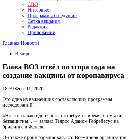
СВО
Интервью
Программы и ведущие
Сетка вещания
Редакция
Приложение
Главная
Новости
В мире
Глава ВОЗ отвёл полтора года на
создание вакцины от коронавируса
18:59
Фев. 11, 2020
Это одна из важнейших составляющих программы
исследований.
«Но это только одна часть, потребуется время, но мы не
беззащитны», — заявил Тедрос Аданом Гебрейесус на
брифинге в Женеве.
Он также проинформировал, что Всемирная организация