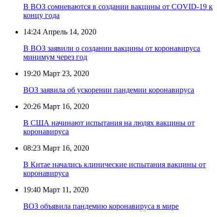
В ВОЗ сомневаются в создании вакцины от COVID-19 к
концу года
14:24
Апрель 14, 2020
В ВОЗ заявили о создании вакцины от коронавируса
минимум через год
19:20
Март 23, 2020
ВОЗ заявила об ускорении пандемии коронавируса
20:26
Март 16, 2020
В США начинают испытания на людях вакцины от
коронавируса
08:23
Март 16, 2020
В Китае начались клинические испытания вакцины от
коронавируса
19:40
Март 11, 2020
ВОЗ объявила пандемию коронавируса в мире