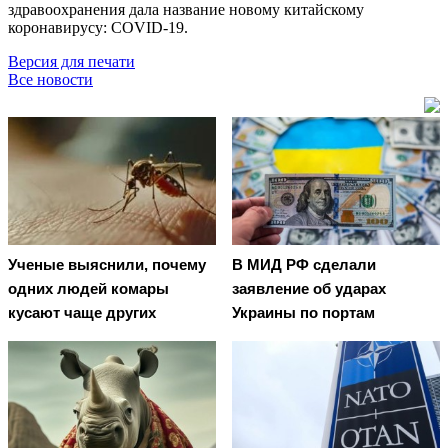
здравоохранения дала название новому китайскому
коронавирусу: COVID-19.
Версия для печати
Все новости
Ученые выяснили, почему
В МИД РФ сделали
одних людей комары
заявление об ударах
кусают чаще других
Украины по портам