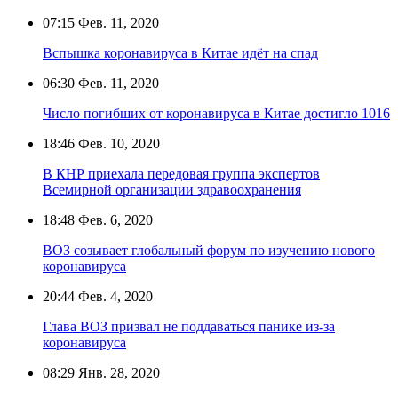
07:15
Фев. 11, 2020
Вспышка коронавируса в Китае идёт на спад
06:30
Фев. 11, 2020
Число погибших от коронавируса в Китае достигло 1016
18:46
Фев. 10, 2020
В КНР приехала передовая группа экспертов
Всемирной организации здравоохранения
18:48
Фев. 6, 2020
ВОЗ созывает глобальный форум по изучению нового
коронавируса
20:44
Фев. 4, 2020
Глава ВОЗ призвал не поддаваться панике из-за
коронавируса
08:29
Янв. 28, 2020