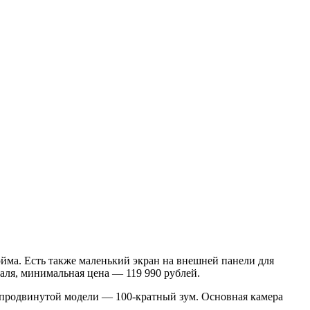
йма. Есть также маленький экран на внешней панели для
аля, минимальная цена — 119 990 рублей.
й продвинутой модели — 100-кратный зум. Основная камера