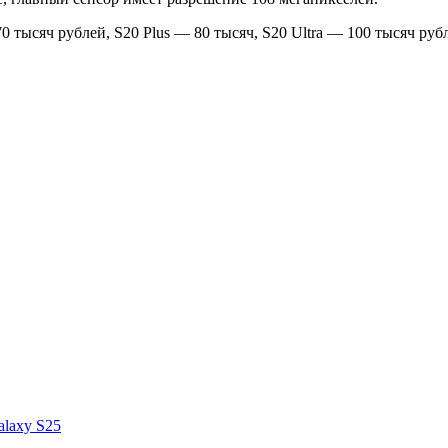
 тысяч рублей, S20 Plus — 80 тысяч, S20 Ultra — 100 тысяч руб
laxy S25