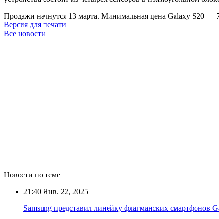
Продажи начнутся 13 марта. Минимальная цена Galaxy S20 — 70
Версия для печати
Все новости
Новости по теме
21:40
Янв. 22, 2025
Samsung представил линейку флагманских смартфонов Ga