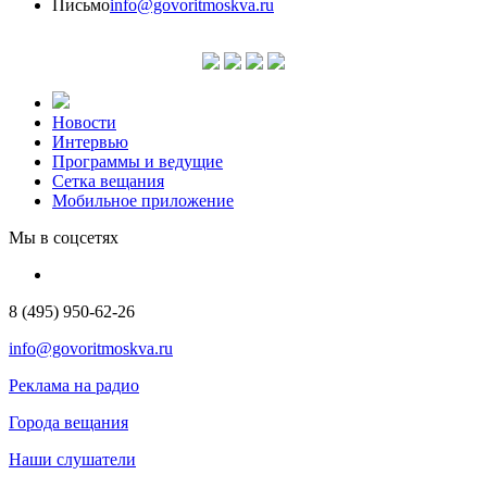
Письмо
info@govoritmoskva.ru
Новости
Интервью
Программы и ведущие
Сетка вещания
Мобильное приложение
Мы в соцсетях
8 (495) 950-62-26
info@govoritmoskva.ru
Реклама на радио
Города вещания
Наши слушатели