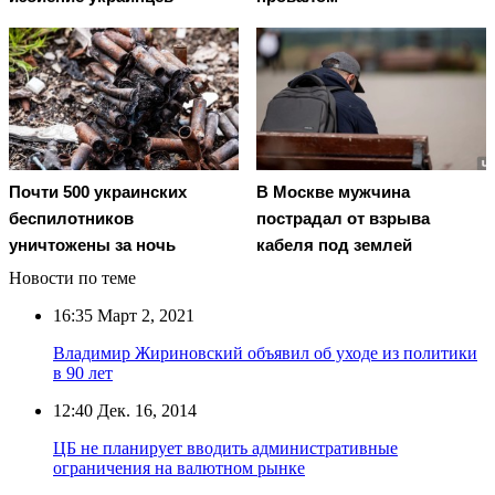
Почти 500 украинских
В Москве мужчина
беспилотников
пострадал от взрыва
уничтожены за ночь
кабеля под землей
Новости по теме
16:35
Март 2, 2021
Владимир Жириновский объявил об уходе из политики
в 90 лет
12:40
Дек. 16, 2014
ЦБ не планирует вводить административные
ограничения на валютном рынке