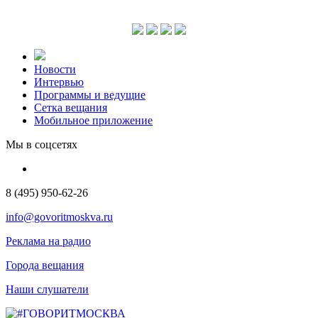
Новости
Интервью
Программы и ведущие
Сетка вещания
Мобильное приложение
Мы в соцсетях
8 (495) 950-62-26
info@govoritmoskva.ru
Реклама на радио
Города вещания
Наши слушатели