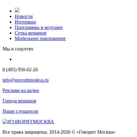
Новости
Интервью
Программы и ведущие
Сетка вещания
Мобильное приложение
Мы в соцсетях
8 (495) 950-62-26
info@govoritmoskva.ru
Реклама на радио
Города вещания
Наши слушатели
Все права защищены. 2014-2026 © «Говорит Москва»