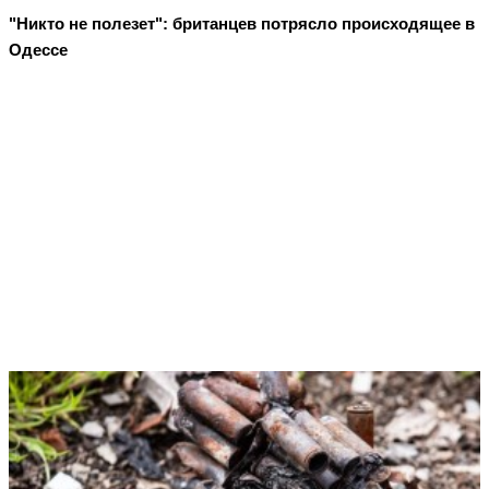
"Никто не полезет": британцев потрясло происходящее в
Одессе