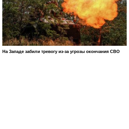
На Западе забили тревогу из-за угрозы окончания СВО