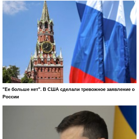
"Ее больше нет". В США сделали тревожное заявление о
России