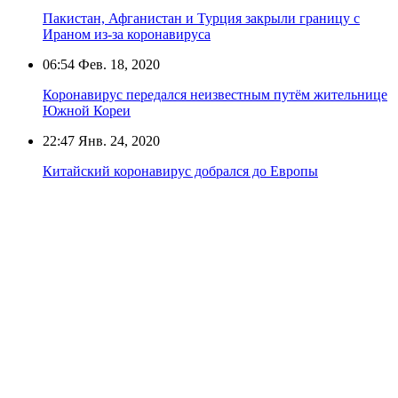
Пакистан, Афганистан и Турция закрыли границу с
Ираном из-за коронавируса
06:54
Фев. 18, 2020
Коронавирус передался неизвестным путём жительнице
Южной Кореи
22:47
Янв. 24, 2020
Китайский коронавирус добрался до Европы