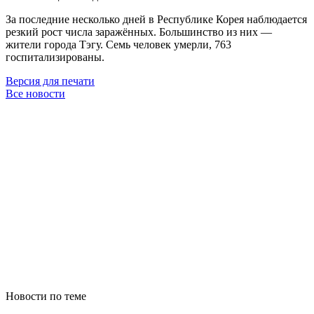
За последние несколько дней в Республике Корея наблюдается
резкий рост числа заражённых. Большинство из них —
жители города Тэгу. Семь человек умерли, 763
госпитализированы.
Версия для печати
Все новости
Новости по теме