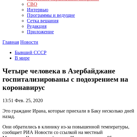
СВО
Интервью
Программы и ведущие
Сетка вещания
Редакция
Приложение
Главная
Новости
Бывший СССР
В мире
Четыре человека в Азербайджане
госпитализированы с подозрением на
коронавирус
13:51
Фев. 25, 2020
Это граждане Ирана, которые приехали в Баку несколько дней
назад.
Они обратились в клинику из-за повышенной температуры,
сообщает РИА Новости со ссылкой на местный