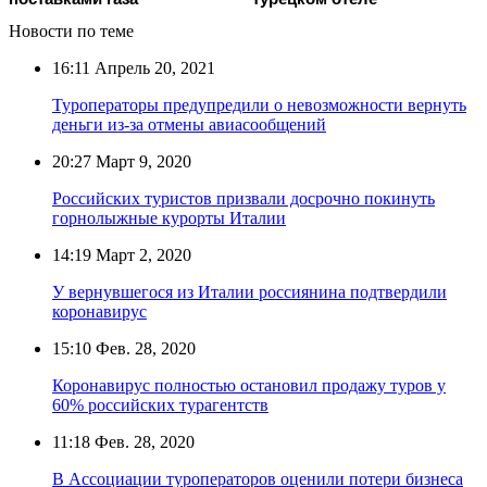
Новости по теме
16:11
Апрель 20, 2021
Туроператоры предупредили о невозможности вернуть
деньги из-за отмены авиасообщений
20:27
Март 9, 2020
Российских туристов призвали досрочно покинуть
горнолыжные курорты Италии
14:19
Март 2, 2020
У вернувшегося из Италии россиянина подтвердили
коронавирус
15:10
Фев. 28, 2020
Коронавирус полностью остановил продажу туров у
60% российских турагентств
11:18
Фев. 28, 2020
В Ассоциации туроператоров оценили потери бизнеса