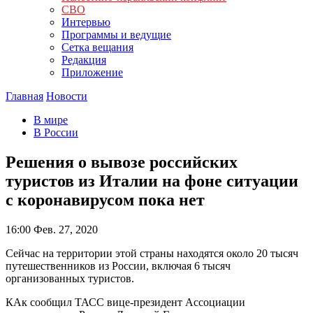
СВО
Интервью
Программы и ведущие
Сетка вещания
Редакция
Приложение
Главная
Новости
В мире
В России
Решения о вывозе российских
туристов из Италии на фоне ситуации
с коронавирусом пока нет
16:00
Фев. 27, 2020
Сейчас на территории этой страны находятся около 20 тысяч
путешественников из России, включая 6 тысяч
организованных туристов.
КАк сообщил ТАСС вице-президент Ассоциации