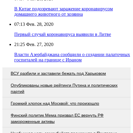
В Китае подозревают заражение коронавирусом
домашнего животного от хозяина
07:13
Фев. 28, 2020
Первый случай коронавируса выявили в Литве
21:25
Фев. 27, 2020
Власти Азербайджана сообщили о создании палаточных
госпиталей на границе с Ираном
ВСУ разбили и заставили бежать под Харьковом
Опубликованы новые рейтинги Путина и политических
партий
Громкий хлопок над Москвой: что произошло
Финский политик Мема призвал ЕС вернуть РФ
замороженные активы