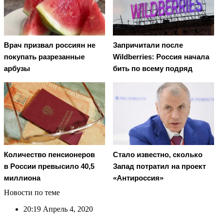
Врач призвал россиян не
Запричитали после
покупать разрезанные
Wildberries: Россия начала
арбузы
бить по всему подряд
Количество пенсионеров
Стало известно, сколько
в России превысило 40,5
Запад потратил на проект
миллиона
«Антироссия»
Новости по теме
20:19
Апрель 4, 2020