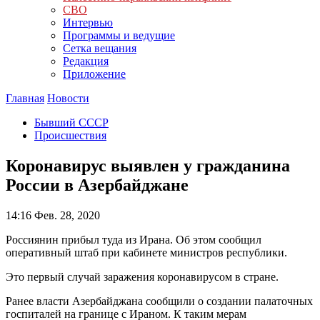
СВО
Интервью
Программы и ведущие
Сетка вещания
Редакция
Приложение
Главная
Новости
Бывший СССР
Происшествия
Коронавирус выявлен у гражданина
России в Азербайджане
14:16
Фев. 28, 2020
Россиянин прибыл туда из Ирана. Об этом сообщил
оперативный штаб при кабинете министров республики.
Это первый случай заражения коронавирусом в стране.
Ранее власти Азербайджана сообщили о создании палаточных
госпиталей на границе с Ираном. К таким мерам